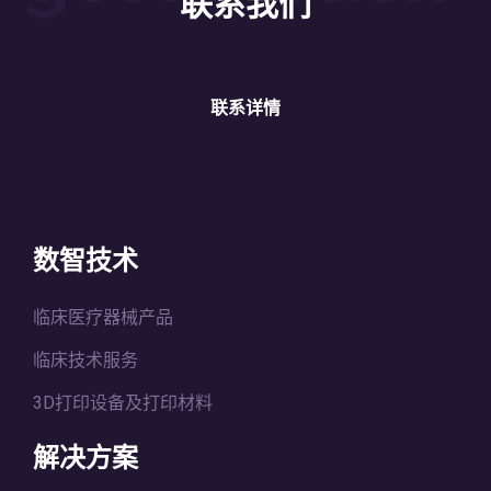
联系我们
联系详情
数智技术
临床医疗器械产品
临床技术服务
3D打印设备及打印材料
解决方案