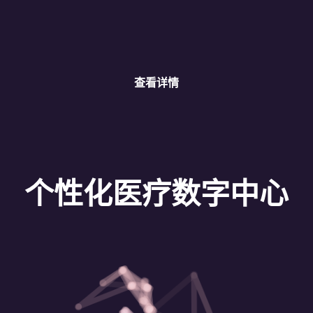
查看详情
个性化医疗数字中心