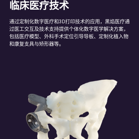
临床医疗技术
通过定制化数字医疗和3D打印技术的应用，黑焰医疗通
过医工交互及技术支持提供个体化数字医学解决方案，
包括医疗模型、外科手术定位引导导板、定制化植入物
和康复支具与矫形器等。