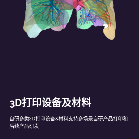
3D打印设备及材料
自研多类3D打印设备&材料支持多场景自研产品打印和
后续产品研发