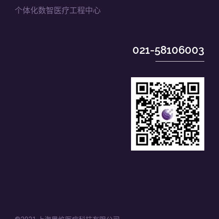
个体化数智医疗工程中心
021-58106003