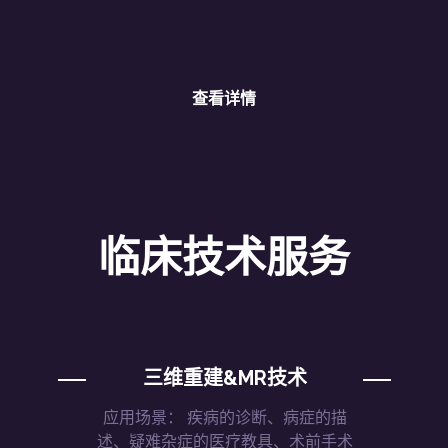
查看详情
临床技术服务
三维重建&MR技术
应用场景： 疾病的诊断、病症的描
述、疑难杂症的医疗教具、术前手术