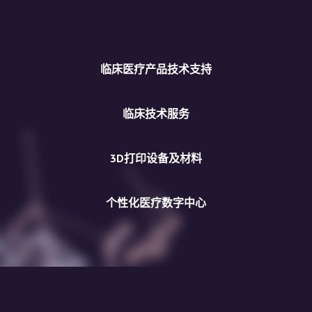
临床医疗产品技术支持
临床技术服务
3D打印设备及材料
个性化医疗数字中心