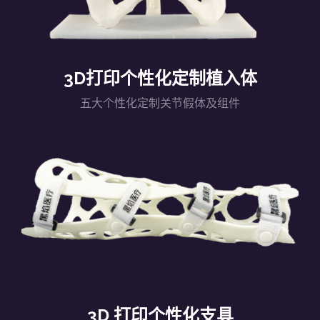
3D打印个性化定制植入体
五大个性化定制关节假体及组件
3D 打印个性化支具