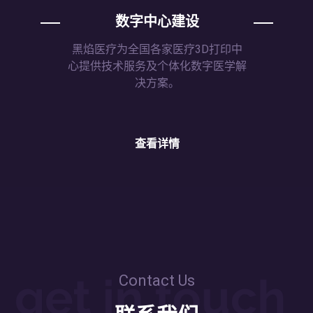
数字中心建设
黑焰医疗为全国各家医疗3D打印中
心提供技术服务及个体化数字医学解
决方案。
查看详情
Contact Us