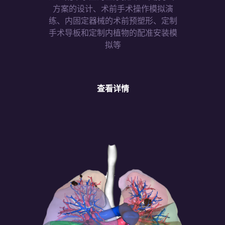
方案的设计、术前手术操作模拟演
练、内固定器械的术前预塑形、定制
手术导板和定制内植物的配准安装模
拟等
查看详情