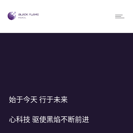
始于今天 行于未来
心科技 驱使黑焰不断前进